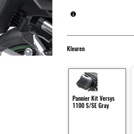
Kleuren
Pannier Kit Versys
1100 S/SE Gray