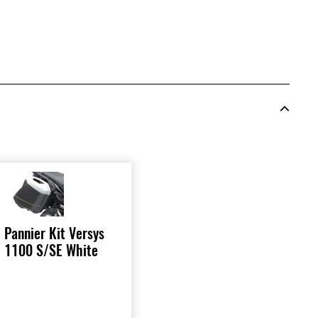
Pannier Kit Versys
1100 S/SE White