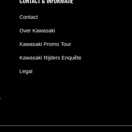
CONTACT & INFORMATIE
Contact
Over Kawasaki
Kawasaki Promo Tour
Kawasaki Rijders Enquête
Legal
e