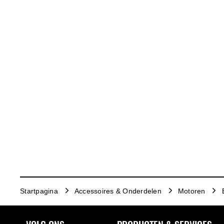
Startpagina
Accessoires & Onderdelen
Motoren