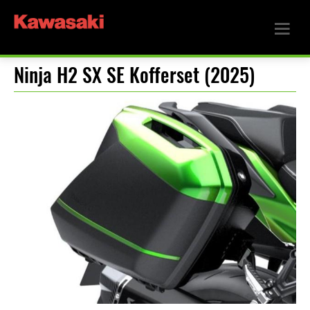
Ninja H2 SX SE Kofferset (2025)