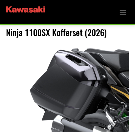
Ninja 1100SX Kofferset (2026)