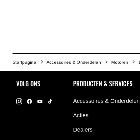
Startpagina
Accessoires & Onderdelen
Motoren
VOLG ONS
PRODUCTEN & SERVICES
Accessoires & Onderdelen
Acties
Dealers