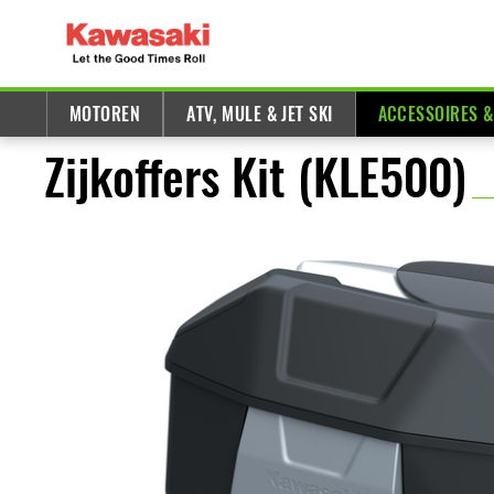
MOTOREN
ATV, MULE & JET SKI
ACCESSOIRES 
Zijkoffers Kit (KLE500)