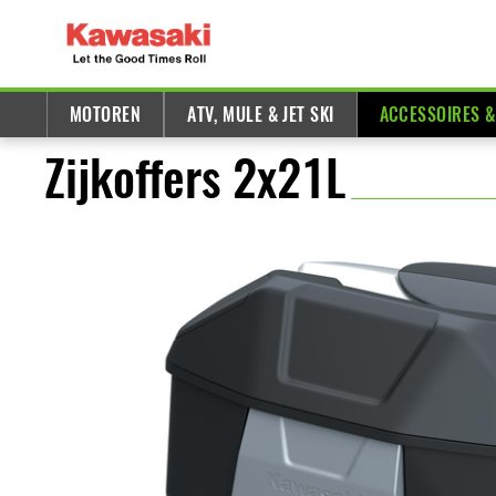
MOTOREN
ATV, MULE & JET SKI
ACCESSOIRES 
Zijkoffers 2x21L