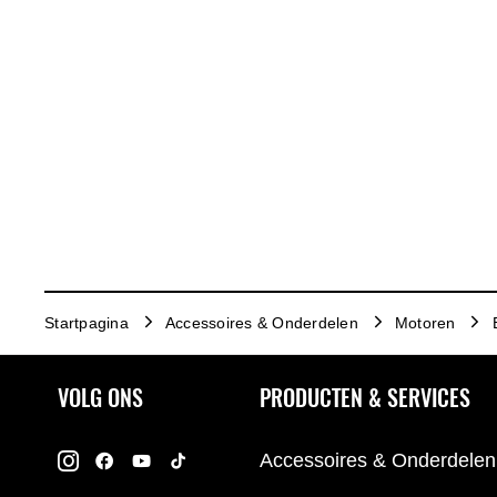
Startpagina
Accessoires & Onderdelen
Motoren
VOLG ONS
PRODUCTEN & SERVICES
Accessoires & Onderdelen