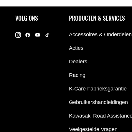
VOLG ONS
PRODUCTEN & SERVICES
Accessoires & Onderdelen
Acties
Dealers
Racing
K-Care Fabrieksgarantie
Gebruikershandleidingen
Kawasaki Road Assistanc
Veelgestelde Vragen