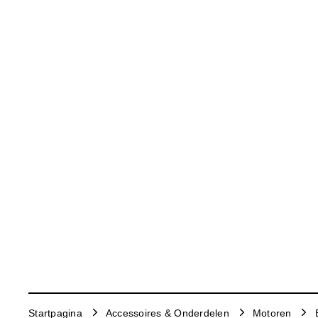
Startpagina
Accessoires & Onderdelen
Motoren