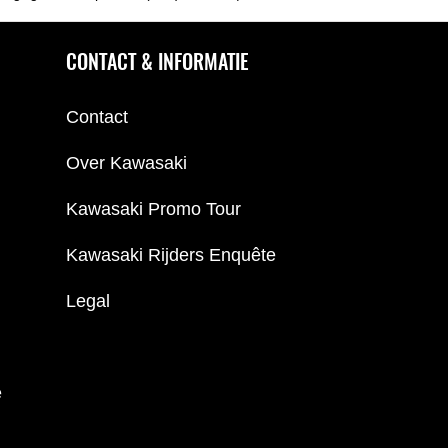
CONTACT & INFORMATIE
Contact
Over Kawasaki
Kawasaki Promo Tour
Kawasaki Rijders Enquête
Legal
e