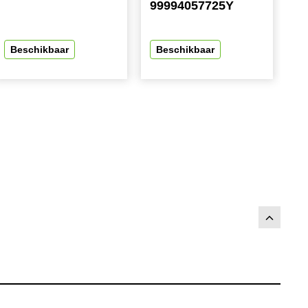
99994057725Y
Beschikbaar
Beschikbaar