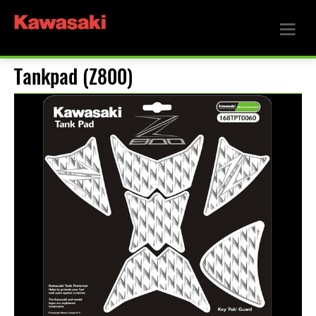
Tankpad (Z800)