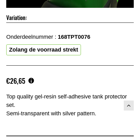
Variation:
Onderdeelnummer :
168TPT0076
Zolang de voorraad strekt
€26,65
Top quality gel-resin self-adhesive tank protector
set.
Semi-transparent with silver pattern.