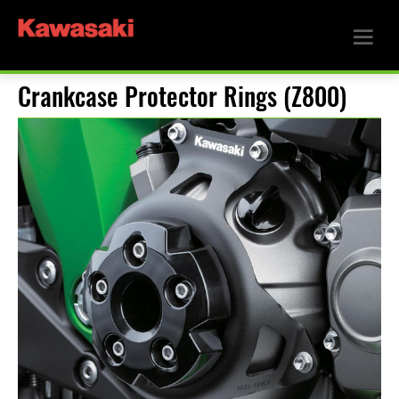
Crankcase Protector Rings (Z800)