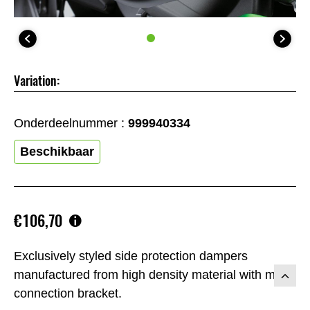
Variation:
Onderdeelnummer :
999940334
Beschikbaar
€106,70
Exclusively styled side protection dampers
manufactured from high density material with metal
connection bracket.