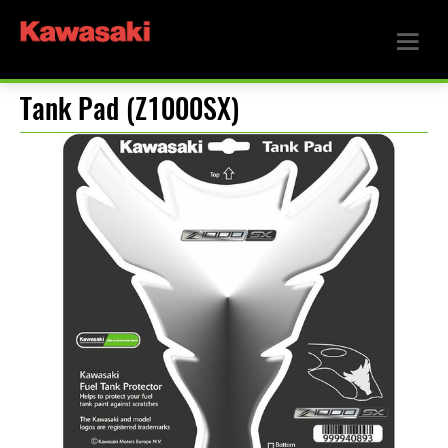
Tank Pad (Z1000SX)