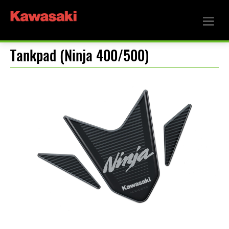
Tankpad (Ninja 400/500)