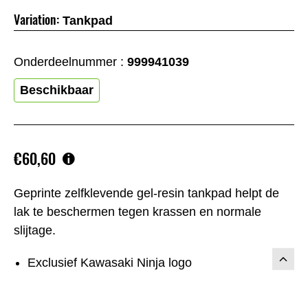
Variation:
Tankpad
Onderdeelnummer :
999941039
Beschikbaar
€60,60
Geprinte zelfklevende gel-resin tankpad helpt de
lak te beschermen tegen krassen en normale
slijtage.
Exclusief Kawasaki Ninja logo