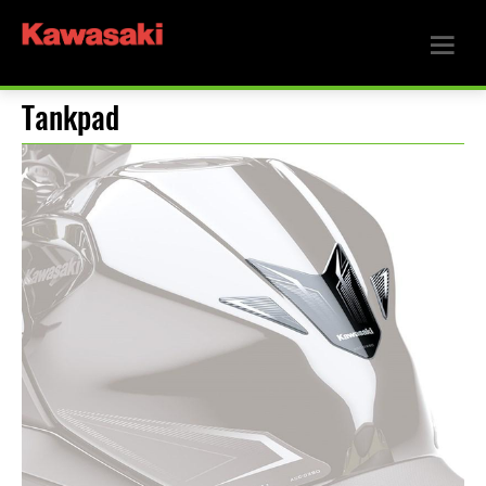
Tankpad