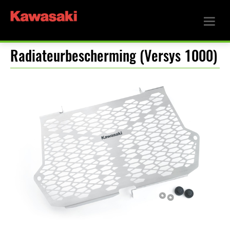
Radiateurbescherming (Versys 1000)