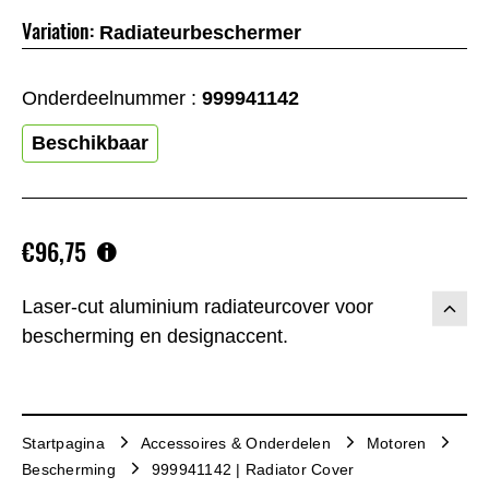
Variation:
Radiateurbeschermer
Onderdeelnummer :
999941142
Beschikbaar
€96,75
Laser-cut aluminium radiateurcover voor
bescherming en designaccent.
Startpagina
Accessoires & Onderdelen
Motoren
Bescherming
999941142 | Radiator Cover