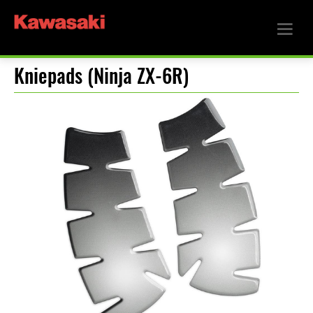
Kniepads (Ninja ZX-6R)