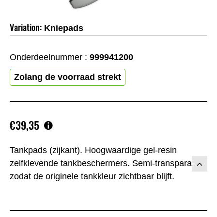
Variation:
Kniepads
Onderdeelnummer :
999941200
Zolang de voorraad strekt
€39,35
Tankpads (zijkant). Hoogwaardige gel-resin
zelfklevende tankbeschermers. Semi-transparant
zodat de originele tankkleur zichtbaar blijft.