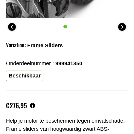
Variation:
Frame Sliders
Onderdeelnummer :
999941350
Beschikbaar
€276,95
Help je motor te beschermen tegen omvalschade.
Frame sliders van hoogwaardig zwart ABS-