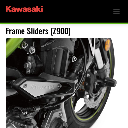
Frame Sliders (Z900)