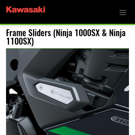
Frame Sliders (Ninja 1000SX & Ninja
1100SX)