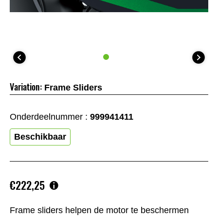
Variation:
Frame Sliders
Onderdeelnummer :
999941411
Beschikbaar
€222,25
Frame sliders helpen de motor te beschermen