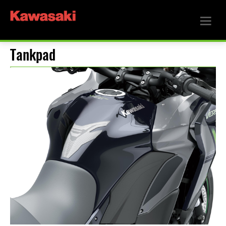
Tankpad