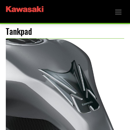
Tankpad