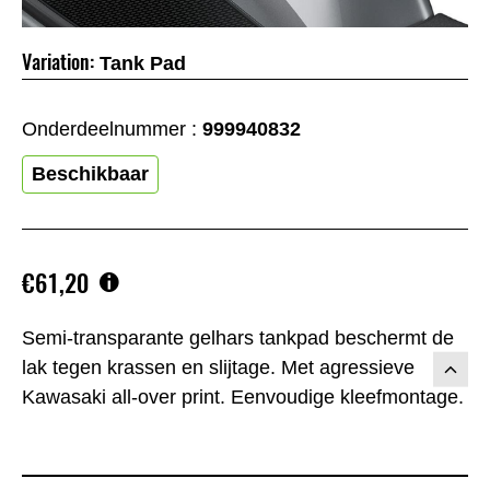
Variation:
Tank Pad
Onderdeelnummer :
999940832
Beschikbaar
€61,20
Semi-transparante gelhars tankpad beschermt de
lak tegen krassen en slijtage. Met agressieve
Kawasaki all-over print. Eenvoudige kleefmontage.