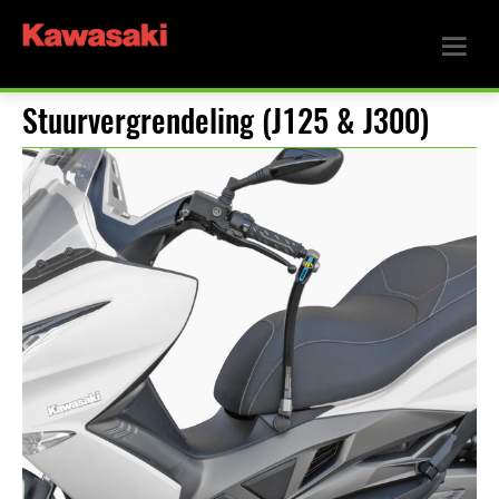
Stuurvergrendeling (J125 & J300)