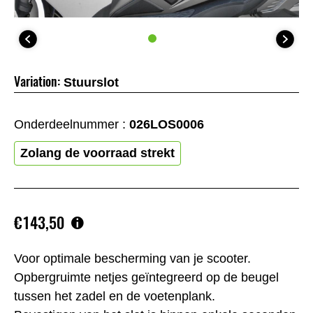
Variation:
Stuurslot
Onderdeelnummer :
026LOS0006
Zolang de voorraad strekt
€143,50
Voor optimale bescherming van je scooter.
Opbergruimte netjes geïntegreerd op de beugel
tussen het zadel en de voetenplank.