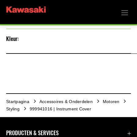
Kleur:
Startpagina
Accessoires & Onderdelen
Motoren
Styling
999941016 | Instrument Cover
PRODUCTEN & SERVICES