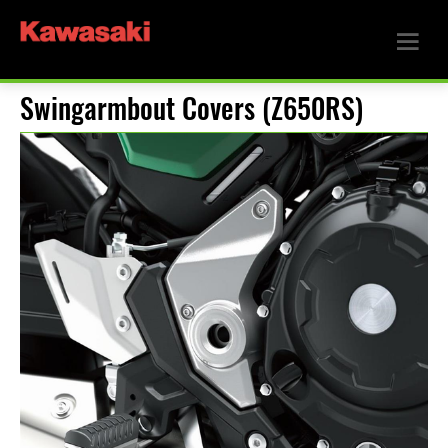
Swingarmbout Covers (Z650RS)