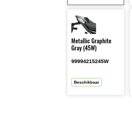
Metallic Graphite
Gray (45W)
99994215245W
Beschikbaar