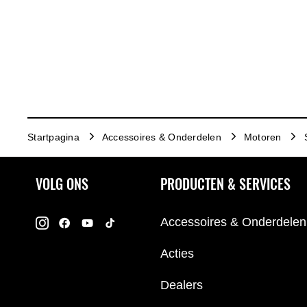
Startpagina
Accessoires & Onderdelen
Motoren
VOLG ONS
PRODUCTEN & SERVICES
Accessoires & Onderdelen
Acties
Dealers