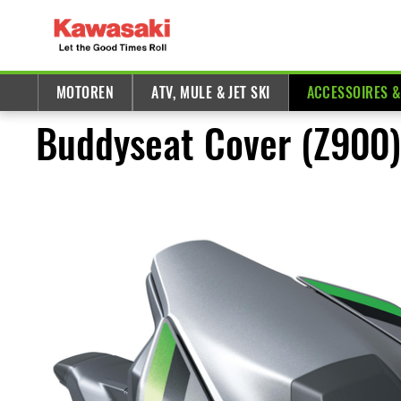
MOTOREN
ATV, MULE & JET SKI
ACCESSOIRES 
Buddyseat Cover (Z900)