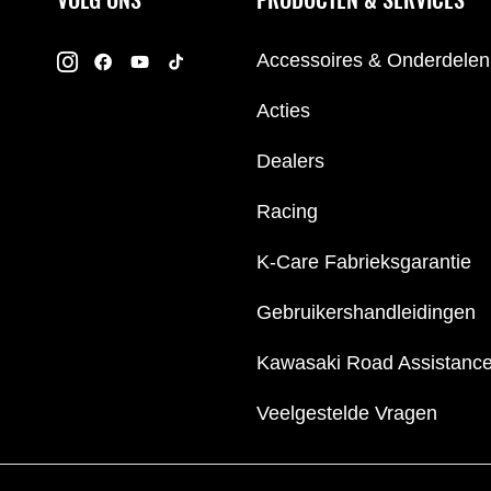
Accessoires & Onderdelen
Acties
Dealers
Racing
K-Care Fabrieksgarantie
Gebruikershandleidingen
Kawasaki Road Assistanc
Veelgestelde Vragen