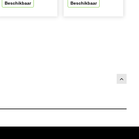
Beschikbaar
Beschikbaar