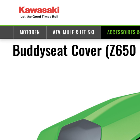
MOTOREN
ATV, MULE & JET SKI
ACCESSOIRES 
Buddyseat Cover (Z650 