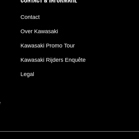
Contact
Over Kawasaki
Kawasaki Promo Tour
Kawasaki Rijders Enquête
Legal
e