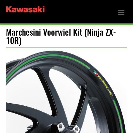
Marchesini Voorwiel Kit (Ninja ZX-
10R)