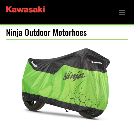
Ninja Outdoor Motorhoes