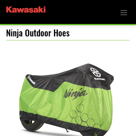
Ninja Outdoor Hoes