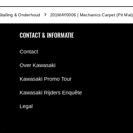
Stalling & Onderhoud
201MAY0006 | Mechanics Carpet (Pit Mat
CONTACT & INFORMATIE
Contact
Over Kawasaki
Kawasaki Promo Tour
Kawasaki Rijders Enquête
Legal