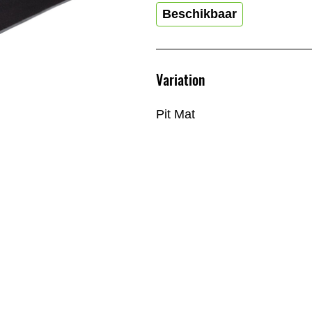
Beschikbaar
Variation
Pit Mat