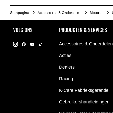
Startpagina
Accessoires & Onderdelen
Motoren
VOLG ONS
PRODUCTEN & SERVICES
Accessoires & Onderdelen
Acties
Dealers
Racing
K-Care Fabrieksgarantie
Gebruikershandleidingen