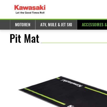
MOTOREN
ATV, MULE & JET SKI
ACCESSOIRES 
Pit Mat