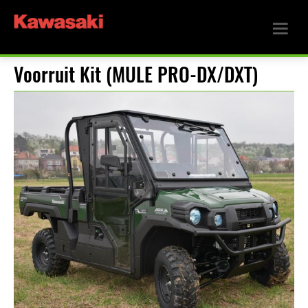
Voorruit Kit (MULE PRO-DX/DXT)