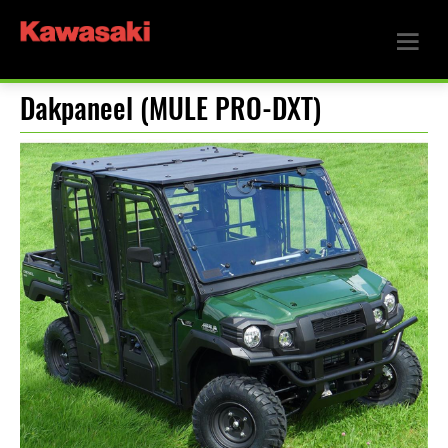
Dakpaneel (MULE PRO-DXT)