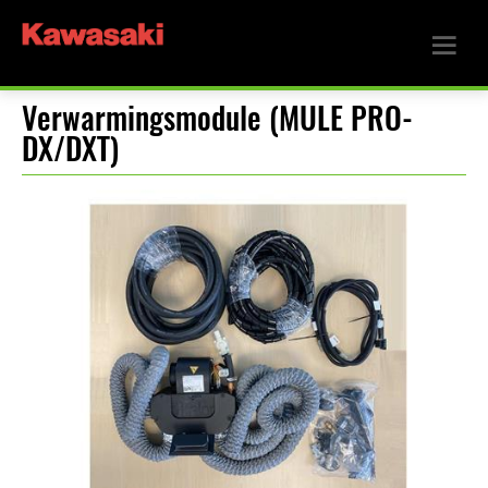
Verwarmingsmodule (MULE PRO-
DX/DXT)