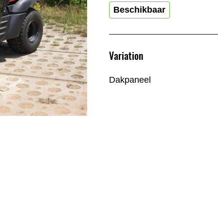
Beschikbaar
Variation
Dakpaneel