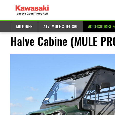
MOTOREN
ATV, MULE & JET SKI
ACCESSOIRES 
Halve Cabine (MULE PR