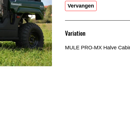
Vervangen
Variation
MULE PRO-MX Halve Cabi