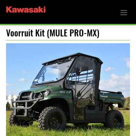
Voorruit Kit (MULE PRO-MX)