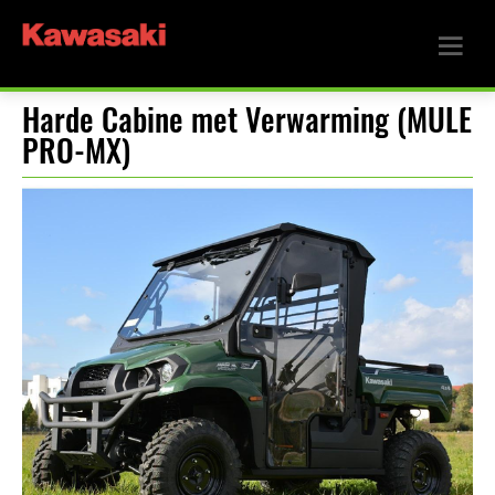
Harde Cabine met Verwarming (MULE
PRO-MX)