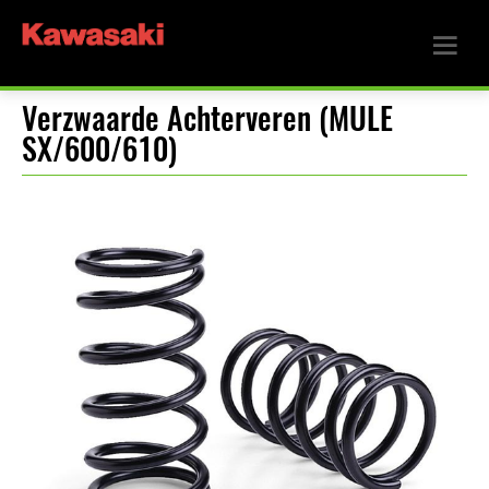
Verzwaarde Achterveren (MULE
SX/600/610)