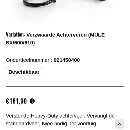
Variation:
Verzwaarde Achterveren (MULE
SX/600/610)
Onderdeelnummer :
921450400
Beschikbaar
€181,90
Versterkte Heavy-Duty achterveer. Vervangt de
standaardveer, twee nodig per voertuig.