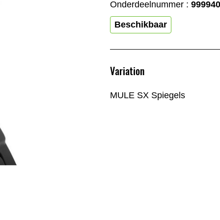
Onderdeelnummer :
99994
Beschikbaar
Variation
MULE SX Spiegels