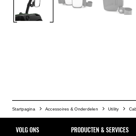
Startpagina
Accessoires & Onderdelen
Utility
Cab
VOLG ONS
PRODUCTEN & SERVICES