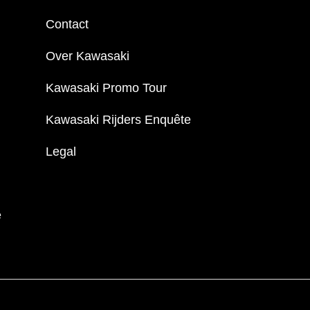
Contact
Over Kawasaki
Kawasaki Promo Tour
Kawasaki Rijders Enquête
Legal
e