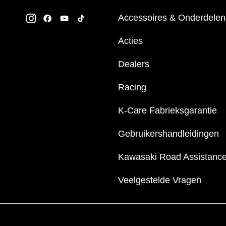
Accessoires & Onderdelen
Acties
Dealers
Racing
K-Care Fabrieksgarantie
Gebruikershandleidingen
Kawasaki Road Assistanc
Veelgestelde Vragen