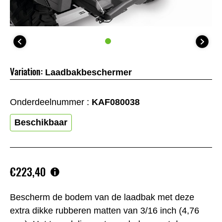
Variation:
Laadbakbeschermer
Onderdeelnummer :
KAF080038
Beschikbaar
€223,40
Bescherm de bodem van de laadbak met deze
extra dikke rubberen matten van 3/16 inch (4,76