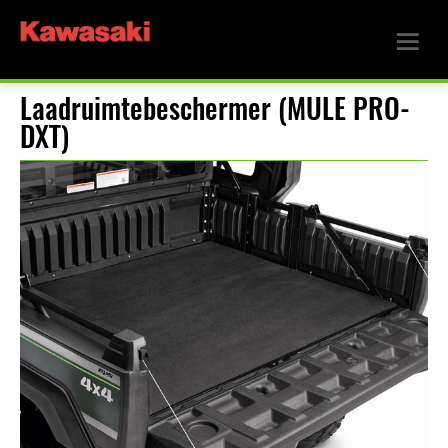
Laadruimtebeschermer (MULE PRO-
DXT)