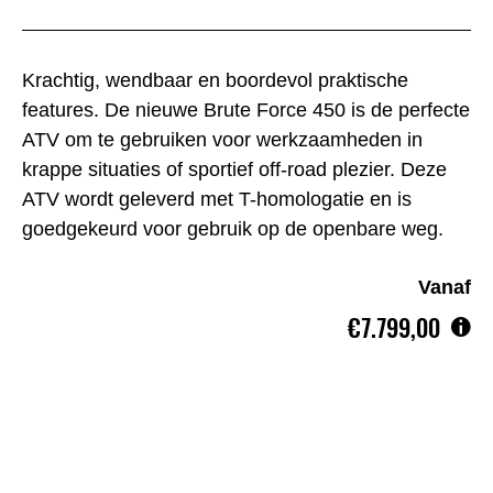
Krachtig, wendbaar en boordevol praktische
features. De nieuwe Brute Force 450 is de perfecte
ATV om te gebruiken voor werkzaamheden in
krappe situaties of sportief off-road plezier. Deze
ATV wordt geleverd met T-homologatie en is
goedgekeurd voor gebruik op de openbare weg.
Vanaf
€7.799,00