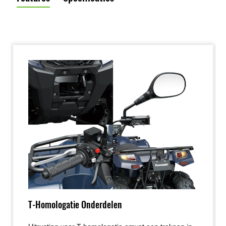
T-Homologatie Onderdelen