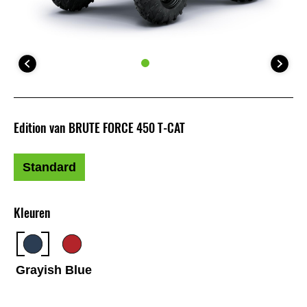
Edition van BRUTE FORCE 450 T-CAT
Standard
Kleuren
Grayish Blue