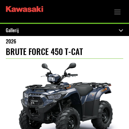
Gallerij
2026
BRUTE FORCE 450 T-CAT