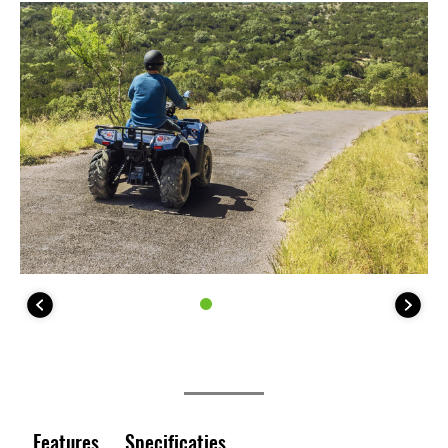
Features
Specificaties