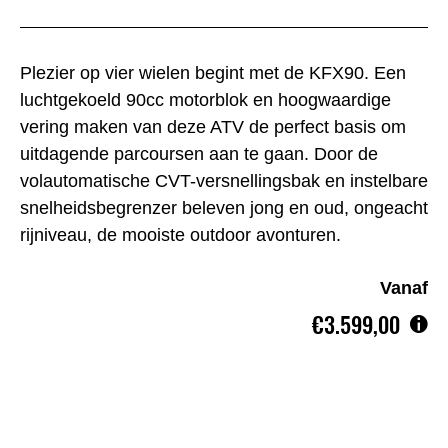
Plezier op vier wielen begint met de KFX90. Een
luchtgekoeld 90cc motorblok en hoogwaardige
vering maken van deze ATV de perfect basis om
uitdagende parcoursen aan te gaan. Door de
volautomatische CVT-versnellingsbak en instelbare
snelheidsbegrenzer beleven jong en oud, ongeacht
rijniveau, de mooiste outdoor avonturen.
Vanaf
€3.599,00