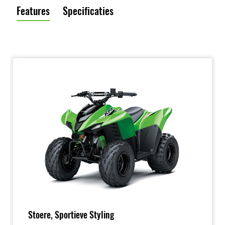
Features
Specificaties
Stoere, Sportieve Styling