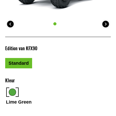
Edition van KFX90
Standard
Kleur
Lime Green