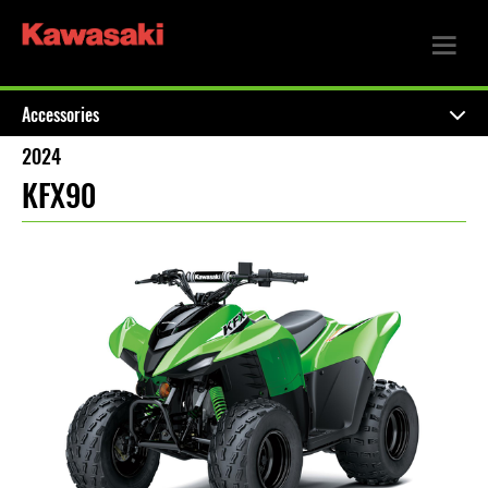
Accessories
2024
KFX90