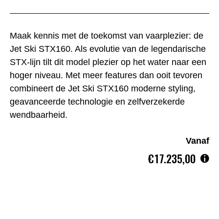
Maak kennis met de toekomst van vaarplezier: de
Jet Ski STX160. Als evolutie van de legendarische
STX-lijn tilt dit model plezier op het water naar een
hoger niveau. Met meer features dan ooit tevoren
combineert de Jet Ski STX160 moderne styling,
geavanceerde technologie en zelfverzekerde
wendbaarheid.
Vanaf
€17.235,00