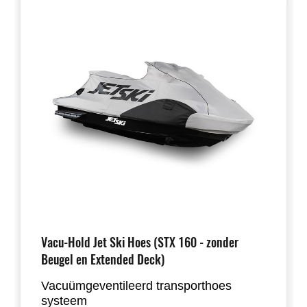
Vacu-Hold Jet Ski Hoes (STX 160 - zonder
Beugel en Extended Deck)
Vacuümgeventileerd transporthoes
systeem