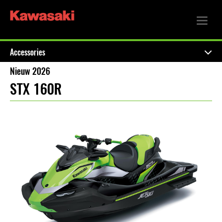
Accessories
Nieuw 2026
STX 160R