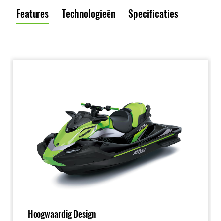
Features
Technologieën
Specificaties
Hoogwaardig Design