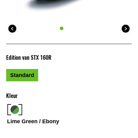
Edition van STX 160R
Standard
Kleur
Lime Green / Ebony