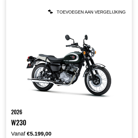
TOEVOEGEN AAN VERGELIJKING
2026
W230
Vanaf
€5.199,00