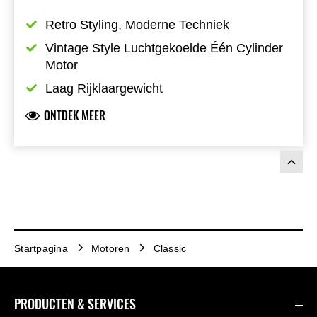
Retro Styling, Moderne Techniek
Vintage Style Luchtgekoelde Één Cylinder 
Motor
Laag Rijklaargewicht
ONTDEK MEER
Startpagina
Motoren
Classic
PRODUCTEN & SERVICES