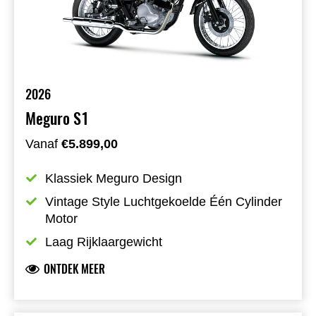
2026
Meguro S1
Vanaf
€5.899,00
Klassiek Meguro Design
Vintage Style Luchtgekoelde Één Cylinder 
Motor
Laag Rijklaargewicht
ONTDEK MEER