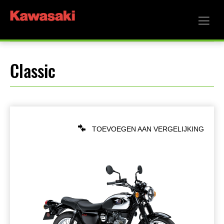
Classic
TOEVOEGEN AAN VERGELIJKING