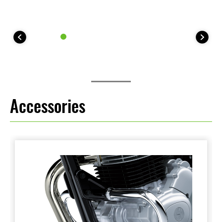
Accessories