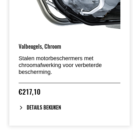
Valbeugels, Chroom
Stalen motorbeschermers met
chroomafwerking voor verbeterde
bescherming.
€217,10
DETAILS BEKIJKEN