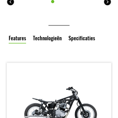
Features
Technologieën
Specificaties