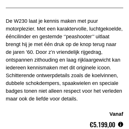
De W230 laat je kennis maken met puur
motorplezier. Met een karaktervolle, luchtgekoelde,
ééncilinder en gestemde ‘’peashooter’’ uitlaat
brengt hij je met één druk op de knop terug naar
de jaren ’60. Door z’n vriendelijk rijgedrag,
ontspannen zithouding en laag rijklaargewicht kan
iedereen kennismaken met dit originele icoon.
Schitterende ontwerpdetails zoals de koelvinnen,
dubbele schokdempers, spaakwielen en speciale
badges tonen niet alleen respect voor het verleden
maar ook de liefde voor details.
Vanaf
€5.199,00