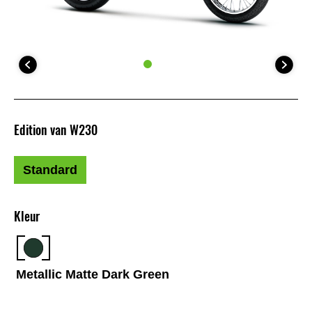
Edition van W230
Standard
Kleur
Metallic Matte Dark Green