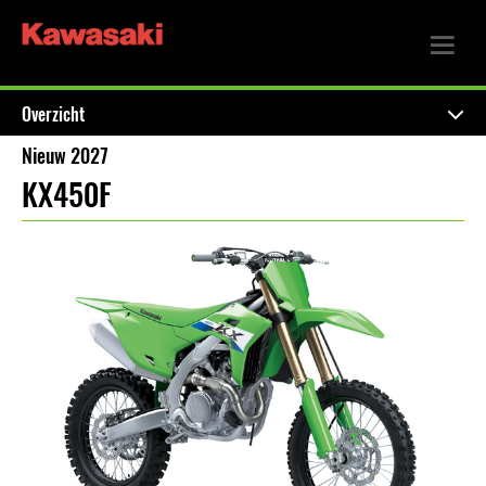
Overzicht
Nieuw 2027
KX450F