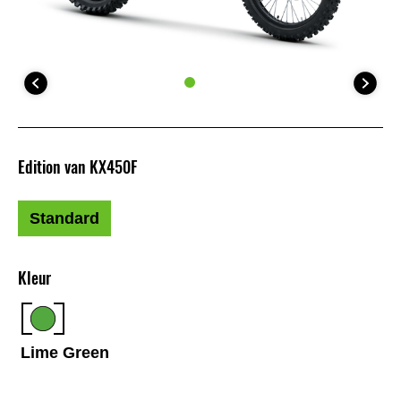
Edition van KX450F
Standard
Kleur
Lime Green