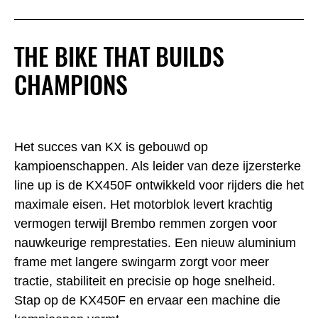
THE BIKE THAT BUILDS
CHAMPIONS
Het succes van KX is gebouwd op
kampioenschappen. Als leider van deze ijzersterke
line up is de KX450F ontwikkeld voor rijders die het
maximale eisen. Het motorblok levert krachtig
vermogen terwijl Brembo remmen zorgen voor
nauwkeurige remprestaties. Een nieuw aluminium
frame met langere swingarm zorgt voor meer
tractie, stabiliteit en precisie op hoge snelheid.
Stap op de KX450F en ervaar een machine die