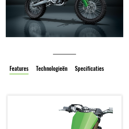
Features
Technologieën
Specificaties