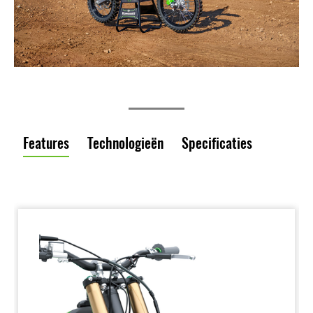
Features
Technologieën
Specificaties