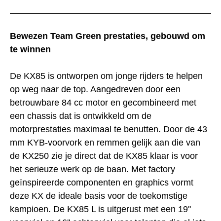
Bewezen Team Green prestaties, gebouwd om
te winnen
De KX85 is ontworpen om jonge rijders te helpen
op weg naar de top. Aangedreven door een
betrouwbare 84 cc motor en gecombineerd met
een chassis dat is ontwikkeld om de
motorprestaties maximaal te benutten. Door de 43
mm KYB-voorvork en remmen gelijk aan die van
de KX250 zie je direct dat de KX85 klaar is voor
het serieuze werk op de baan. Met factory
geïnspireerde componenten en graphics vormt
deze KX de ideale basis voor de toekomstige
kampioen. De KX85 L is uitgerust met een 19''