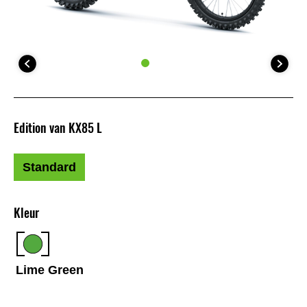
Edition van KX85 L
Standard
Kleur
Lime Green