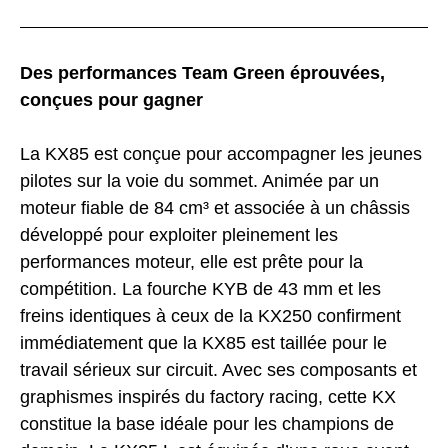
Des performances Team Green éprouvées,
conçues pour gagner
La KX85 est conçue pour accompagner les jeunes
pilotes sur la voie du sommet. Animée par un
moteur fiable de 84 cm³ et associée à un châssis
développé pour exploiter pleinement les
performances moteur, elle est prête pour la
compétition. La fourche KYB de 43 mm et les
freins identiques à ceux de la KX250 confirment
immédiatement que la KX85 est taillée pour le
travail sérieux sur circuit. Avec ses composants et
graphismes inspirés du factory racing, cette KX
constitue la base idéale pour les champions de