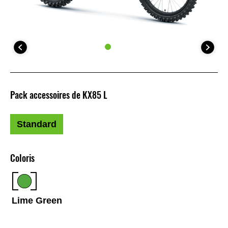
Pack accessoires de KX85 L
Standard
Coloris
Lime Green