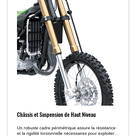
Châssis et Suspension de Haut Niveau
Un robuste cadre périmétrique assure la résistance
et la rigidité torsionnelle nécessaires pour exploiter