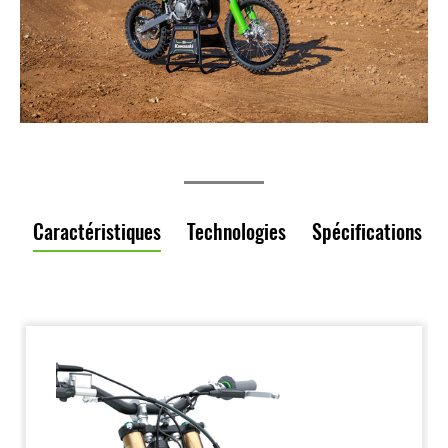
Caractéristiques
Technologies
Spécifications