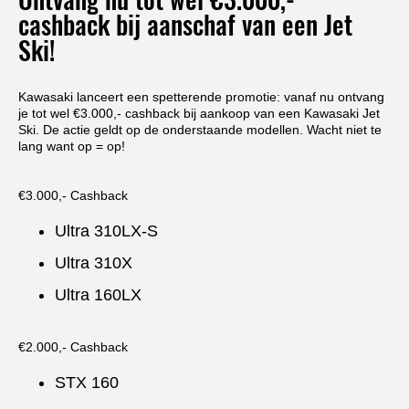
cashback bij aanschaf van een Jet
Ski!
Kawasaki lanceert een spetterende promotie: vanaf nu ontvang
je tot wel €3.000,- cashback bij aankoop van een Kawasaki Jet
Ski. De actie geldt op de onderstaande modellen. Wacht niet te
lang want op = op!
€3.000,- Cashback
Ultra 310LX-S
Ultra 310X
Ultra 160LX
€2.000,- Cashback
STX 160