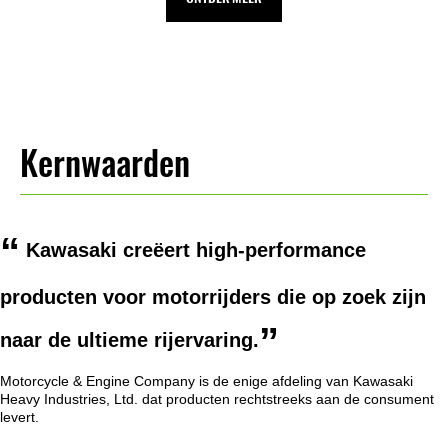
Kernwaarden
Kawasaki creëert high-performance
producten voor motorrijders die op zoek zijn
naar de ultieme rijervaring.
Motorcycle & Engine Company is de enige afdeling van Kawasaki
Heavy Industries, Ltd. dat producten rechtstreeks aan de consument
levert.