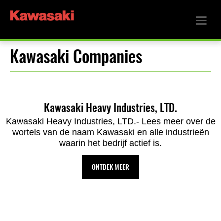
Kawasaki Companies
Kawasaki Heavy Industries, LTD.
Kawasaki Heavy Industries, LTD.- Lees meer over de
wortels van de naam Kawasaki en alle industrieën
waarin het bedrijf actief is.
ONTDEK MEER