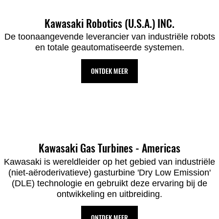
Kawasaki Robotics (U.S.A.) INC.
De toonaangevende leverancier van industriële robots
en totale geautomatiseerde systemen.
ONTDEK MEER
Kawasaki Gas Turbines - Americas
Kawasaki is wereldleider op het gebied van industriële
(niet-aëroderivatieve) gasturbine 'Dry Low Emission'
(DLE) technologie en gebruikt deze ervaring bij de
ontwikkeling en uitbreiding.
ONTDEK MEER