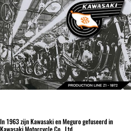
In 1963 zijn Kawasaki en Meguro gefuseerd in
Kawasaki Motorcycle Co., Ltd.