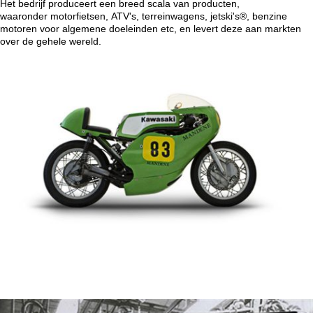
Het bedrijf produceert een breed scala van producten,
waaronder motorfietsen, ATV's, terreinwagens, jetski's®, benzine
motoren voor algemene doeleinden etc, en levert deze aan markten
over de gehele wereld.