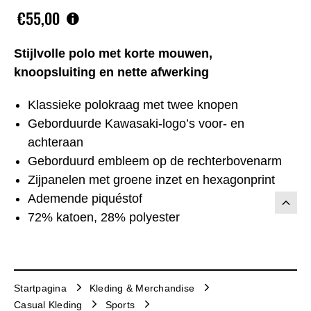
€55,00
Stijlvolle polo met korte mouwen,
knoopsluiting en nette afwerking
Klassieke polokraag met twee knopen
Geborduurde Kawasaki-logo’s voor- en
achteraan
Geborduurd embleem op de rechterbovenarm
Zijpanelen met groene inzet en hexagonprint
Ademende piquéstof
72% katoen, 28% polyester
Startpagina
Kleding & Merchandise
Casual Kleding
Sports