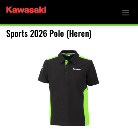
Sports 2026 Polo (Heren)