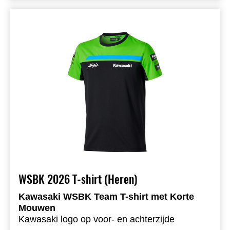
WSBK 2026 T-shirt (Heren)
Kawasaki WSBK Team T-shirt met Korte
Mouwen
Kawasaki logo op voor- en achterzijde