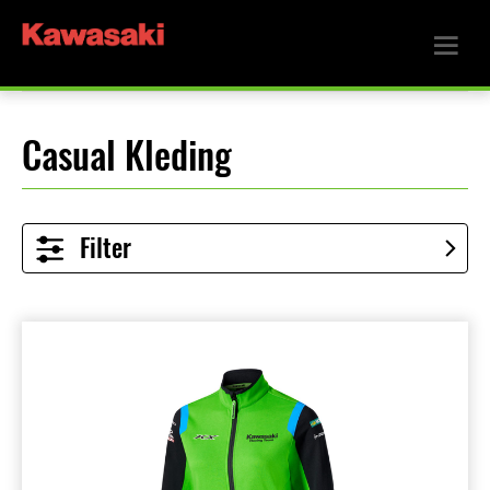
Casual Kleding
Filter