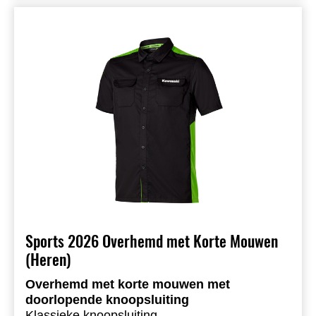
Sports 2026 Overhemd met Korte Mouwen
(Heren)
Overhemd met korte mouwen met
doorlopende knoopsluiting
Klassieke knoopsluiting