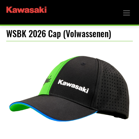
WSBK 2026 Cap (Volwassenen)